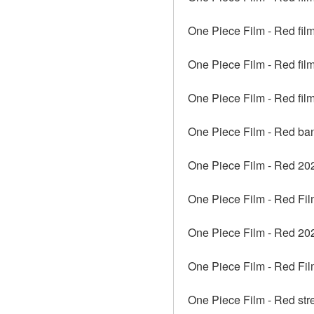
One Piece Film - Red fil
One Piece Film - Red film
One Piece Film - Red fil
One Piece Film - Red ba
One Piece Film - Red 202
One Piece Film - Red Fi
One Piece Film - Red 20
One Piece Film - Red Fil
One Piece Film - Red str