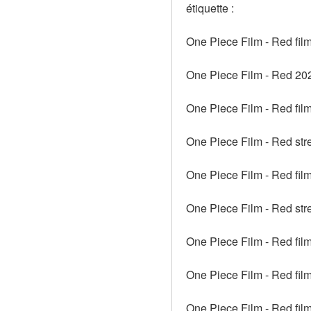
étiquette :
One Piece Film - Red fil
One Piece Film - Red 202
One Piece Film - Red film
One Piece Film - Red str
One Piece Film - Red fil
One Piece Film - Red str
One Piece Film - Red fil
One Piece Film - Red film
One Piece Film - Red film